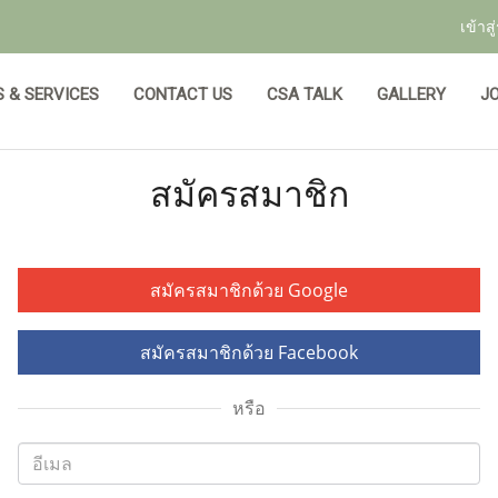
เข้าส
 & SERVICES
CONTACT US
CSA TALK
GALLERY
JO
สมัครสมาชิก
สมัครสมาชิกด้วย Google
สมัครสมาชิกด้วย Facebook
หรือ