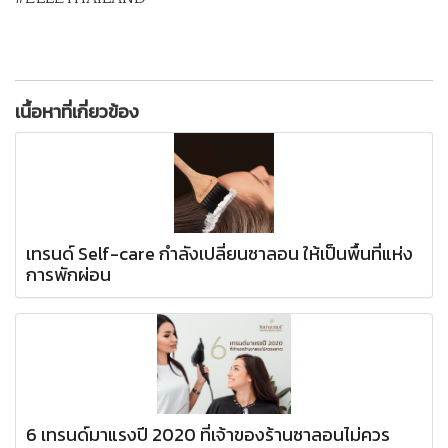
เนื้อหาที่เกี่ยวข้อง
เทรนด์ Self-care กำลังเปลี่ยนซาลอน ให้เป็นพื้นที่แห่ง
การพักผ่อน
6 เทรนด์มาแรงปี 2020 ที่เจ้าของร้านซาลอนไม่ควร