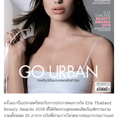
ครั้งแรกในประเทศไทยกับการประกาศผลรางวัล Elle Thailand
Beauty Awards 2018 ที่ได้คัดสรรสุดยอดผลิตภัณฑ์ความงาม
รวมทั้งหมด 26 สาขารางวัลที่ผ่านการโหวตจากคณะกรรมการและ