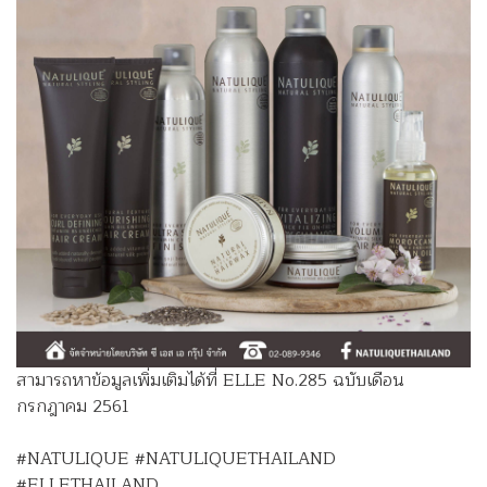
สามารถหาข้อมูลเพิ่มเติมได้ที่ ELLE No.285 ฉบับเดือน
กรกฎาคม 2561
#NATULIQUE #NATULIQUETHAILAND
#ELLETHAILAND