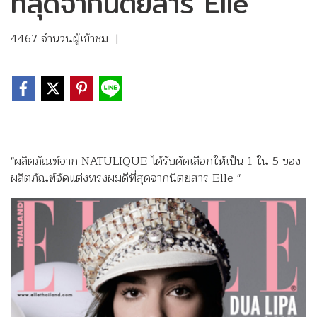
ที่สุดจากนิตยสาร Elle
4467 จำนวนผู้เข้าชม
|
"ผลิตภัณฑ์จาก NATULIQUE ได้รับคัดเลือกให้เป็น 1 ใน 5 ของ
ผลิตภัณฑ์จัดแต่งทรงผมดีที่สุดจากนิตยสาร Elle "