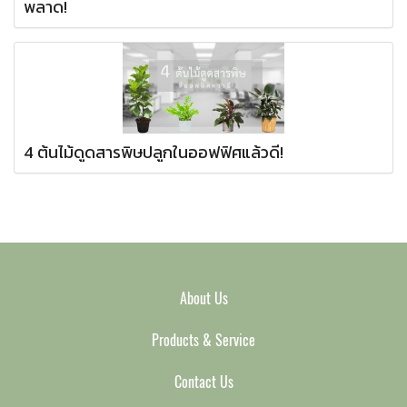
พลาด!
4 ต้นไม้ดูดสารพิษปลูกในออฟฟิศแล้วดี!
About Us
Products & Service
Contact Us