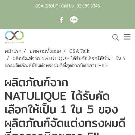
CSA GROUP l Call Us : 02 089 9346
หน้าแรก
บทความทั้งหมด
CSA Talk
ผลิตภัณฑ์จาก NATULIQUE ได้รับคัดเลือกให้เป็น 1 ใน 5
ของผลิตภัณฑ์จัดแต่งทรงผมดีที่สุดจากนิตยสาร Elle
ผลิตภัณฑ์จาก
NATULIQUE ได้รับคัด
เลือกให้เป็น 1 ใน 5 ของ
ผลิตภัณฑ์จัดแต่งทรงผมดี