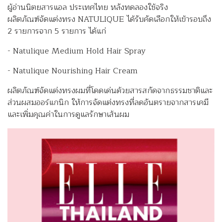
ผู้อ่านนิตยสารแอล ประเทศไทย หลังทดลองใช้จริง
ผลิตภัณฑ์จัดแต่งทรง NATULIQUE ได้รับคัดเลือกให้เข้ารอบถึง
2 รายการจาก 5 รายการ ได้แก่
- Natulique Medium Hold Hair Spray
- Natulique Nourishing Hair Cream
ผลิตภัณฑ์จัดแต่งทรงผมที่โดดเด่นด้วยสารสกัดจากธรรมชาติและ
ส่วนผสมออร์แกนิก ให้การจัดแต่งทรงที่ลดอันตรายจากสารเคมี
และเพิ่มคุณค่าในการดูแลรักษาเส้นผม