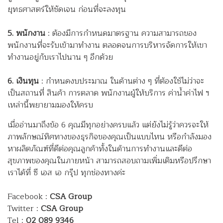
ยุทธศาสตร์ให้ชัดเจน ก่อนที่จะลงทุน
5. พนักงาน
: ต้องมีการกำหนดมาตรฐาน ความสามารถของ
พนักงานที่จะรับเข้ามาทำงาน ตลอดจนการบริหารจัดการให้เขา
ทำงานอยู่กับเราไปนาน ๆ อีกด้วย
6. เงินทุน
: กำหนดงบประมาณ ในด้านต่าง ๆ ที่ต้องใช้ไม่ว่าจะ
เป็นสถานที่ สินค้า การตลาด พนักงานผู้ให้บริการ ค่าน้ำค่าไฟ ฯ
เหล่านี้พยายามมองให้ครบ
เมื่ออ่านมาถึงข้อ 6 คุณมีทุกอย่างครบแล้ว แต่ยังไม่รู้ว่าควรจะให้
ภาพลักษณ์ทิศทางของธุรกิจของคุณเป็นแบบไหน หรือกำลังมอง
หาผลิตภัณฑ์ที่ดีต่อคุณลูกค้าทั้งในด้านการทำงานและดีต่อ
สุขภาพของคุณในภายหน้า สามารถสอบถามเพิ่มเติมหรือปรึกษา
เราได้ที่ ซี เอส เอ กรุ๊ป ทุกช่องทางค่ะ
Facebook :
CSA Group
Twitter :
CSA Group
Tel :
02 089 9346