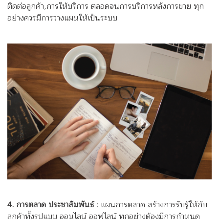
ติดต่อลูกค้า,การให้บริการ ตลอดจนการบริการหลังการขาย ทุก
อย่างควรมีการวางแผนให้เป็นระบบ
4. การตลาด ประชาสัมพันธ์
: แผนการตลาด สร้างการรับรู้ให้กับ
ลูกค้าทั้งรูปแบบ ออนไลน์ ออฟไลน์ ทุกอย่างต้องมีการกำหนด