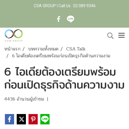
CSA GROUP l Call Us : 02 089 9346
หน้าแรก
บทความทั้งหมด
CSA Talk
6 ไอเดียต้องเตรียมพร้อมก่อนเปิดธุรกิจด้านความงาม
6 ไอเดียต้องเตรียมพร้อม
ก่อนเปิดธุรกิจด้านความงาม
4436 จำนวนผู้เข้าชม
|