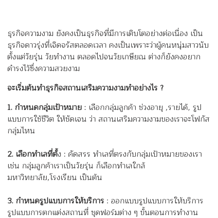
ธุรกิจความงาม ยังคงเป็นธุรกิจที่มีการเติบโตอย่างต่อเนื่อง เป็น
ธุรกิจดาวรุ่งที่เจิดจรัสตลอดเวลา คงเป็นเพราะว่าผู้คนหนุ่มสาวนับ
ตั้งแต่วัยรุ่น วัยทำงาน ตลอดไปจนวัยเกษียณ ต่างก็ยังคงอยาก
ดำรงไว้ซึ่งความสวยงาม
จะเริ่มต้นทำธุรกิจสถานเสริมความงามทำอย่างไร ?
1. กำหนดกลุ่มเป้าหมาย
: เลือกกลุ่มลูกค้า ช่วงอายุ ,รายได้, รูป
แบบการใช้ชีวิต ให้ชัดเจน ว่า สถานเสริมความงามของเราจะโฟกัส
กลุ่มไหน
2. เลือกทำเลที่ตั้
ง : คัดสรร ทำเลที่ตรงกับกลุ่มเป้าหมายของเรา
เช่น กลุ่มลูกค้าเราเป็นวัยรุ่น ก็เลือกทำเลใกล้
มหาวิทยาลัย,โรงเรียน เป็นต้น
3. กำหนดรูปแบบการให้บริการ
: ออกแบบรูปแบบการให้บริการ
รูปแบบการตกแต่งสถานที่ ชุดฟอร์มต่าง ๆ ขั้นตอนการทำงาน